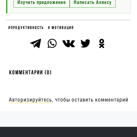
Изучить предложение
Написать Алексу
#Продуктивность
# Мотивация
Комментарии (0)
Авторизируйтесь
, чтобы оставить комментарий