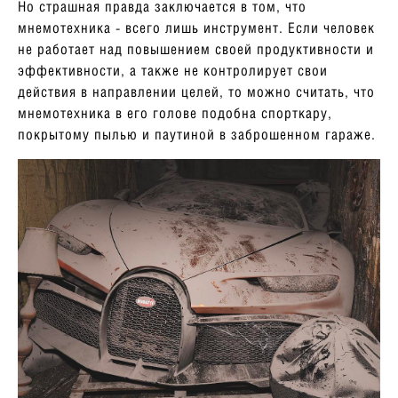
Но страшная правда заключается в том, что
мнемотехника - всего лишь инструмент. Если человек
не работает над повышением своей продуктивности и
эффективности, а также не контролирует свои
действия в направлении целей, то можно считать, что
мнемотехника в его голове подобна спорткару,
покрытому пылью и паутиной в заброшенном гараже.