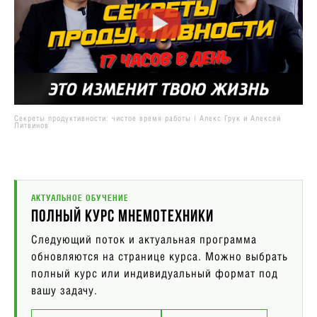
Секреты продуктивности: чистое время работы | Алекс Грук и Алексей
Литвинов
АКТУАЛЬНОЕ ОБУЧЕНИЕ
Полный курс мнемотехники
Следующий поток и актуальная программа
обновляются на странице курса. Можно выбрать
полный курс или индивидуальный формат под
вашу задачу.