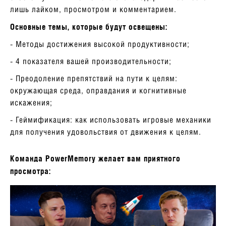
лишь лайком, просмотром и комментарием.
Основные темы, которые будут освещены:
- Методы достижения высокой продуктивности;
- 4 показателя вашей производительности;
- Преодоление препятствий на пути к целям:
окружающая среда, оправдания и когнитивные
искажения;
- Геймификация: как использовать игровые механики
для получения удовольствия от движения к целям.
Команда PowerMemory желает вам приятного
просмотра: