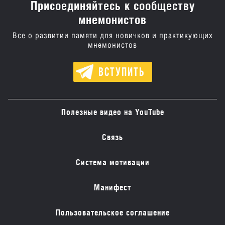
Присоединяйтесь к сообществу
мнемонистов
Все о развитии памяти для новичков и практикующих
мнемонистов
ВСТУПИТЬ
Полезные видео на YouTube
Связь
Система мотивации
Манифест
Пользовательское соглашение