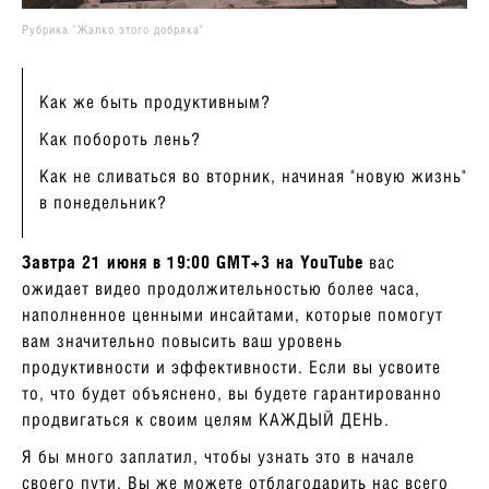
Рубрика "Жалко этого добряка"
Как же быть продуктивным?
Как побороть лень?
Как не сливаться во вторник, начиная "новую жизнь"
в понедельник?
Завтра 21 июня в 19:00 GMT+3 на YouTube
вас
ожидает видео продолжительностью более часа,
наполненное ценными инсайтами, которые помогут
вам значительно повысить ваш уровень
продуктивности и эффективности. Если вы усвоите
то, что будет объяснено, вы будете гарантированно
продвигаться к своим целям КАЖДЫЙ ДЕНЬ.
Я бы много заплатил, чтобы узнать это в начале
своего пути. Вы же можете отблагодарить нас всего