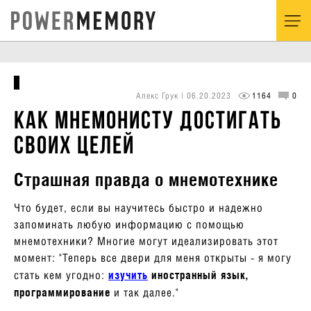
Алекс Грук | 06.20.2023
1164
0
Как мнемонисту достигать
своих целей
Страшная правда о мнемотехнике
Что будет, если вы научитесь быстро и надежно
запоминать любую информацию с помощью
мнемотехники? Многие могут идеализировать этот
момент: "Теперь все двери для меня открыты - я могу
стать кем угодно:
изучить
иностранный язык,
программирование
и так далее."